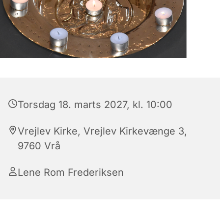
Torsdag 18. marts 2027, kl. 10:00
Vrejlev Kirke, Vrejlev Kirkevænge 3,
9760 Vrå
Lene Rom Frederiksen