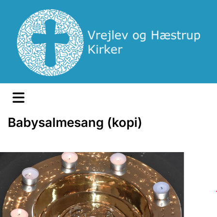
Babysalmesang (kopi)