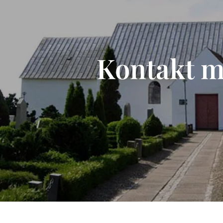
Kontakt m