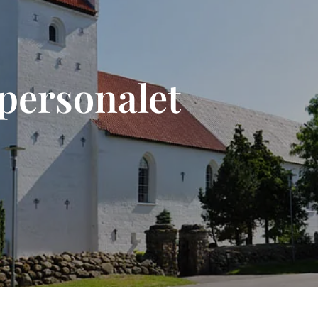
personalet