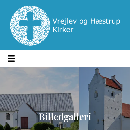
Billedgalleri