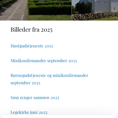
Billeder fra 2025
Høstgudstjeneste 2025
Minikonfirmander september 2025
Børnegudstjeneste og minikonfirmander
september 2025
Små synger sammen 2025
Legekirke juni 2025