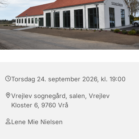
Torsdag 24. september 2026, kl. 19:00
Vrejlev sognegård, salen, Vrejlev
Kloster 6, 9760 Vrå
Lene Mie Nielsen