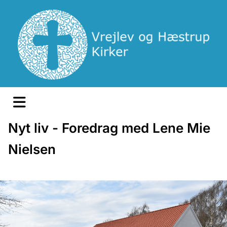
Nyt liv - Foredrag med Lene Mie
Nielsen