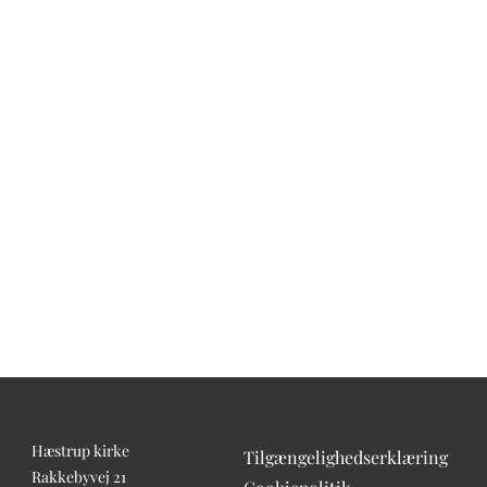
Hæstrup kirke
Tilgængelighedserklæring
Rakkebyvej 21